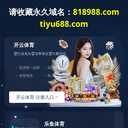
法律声明
Legal statement
法律声明
法律声明
1.版权声明——本网站为版权人所有的文件，在此并未作任何授权。