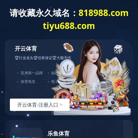
新闻资讯
News
新闻资讯
公司新闻
行业动态