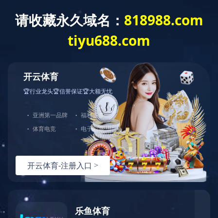
新闻资讯
News
新闻资讯
公司新闻
行业动态